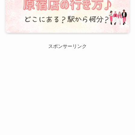
スポンサーリンク