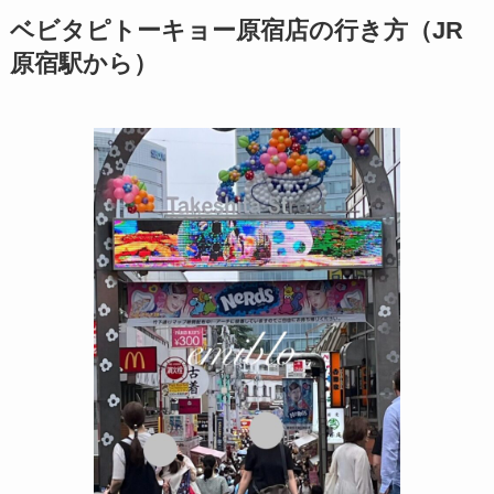
ベビタピトーキョー原宿店の行き方（JR
原宿駅から）