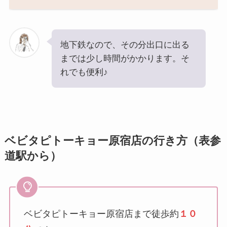
地下鉄なので、その分出口に出る
までは少し時間がかかります。そ
れでも便利♪
ベビタピトーキョー原宿店の行き方（表参
道駅から）
ベビタピトーキョー原宿店まで徒歩約
１０