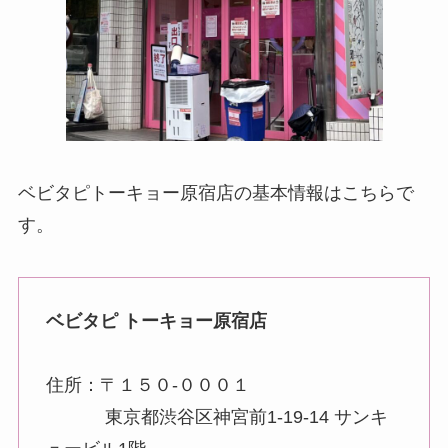
ベビタピトーキョー原宿店の基本情報はこちらで
す。
ベビタピ トーキョー原宿店
住所：〒１５０-０００１
東京都渋谷区神宮前1-19-14 サンキ