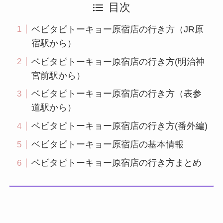
目次
ベビタピトーキョー原宿店の行き方（JR原
宿駅から）
ベビタピトーキョー原宿店の行き方(明治神
宮前駅から）
ベビタピトーキョー原宿店の行き方（表参
道駅から）
ベビタピトーキョー原宿店の行き方(番外編)
ベビタピトーキョー原宿店の基本情報
ベビタピトーキョー原宿店の行き方まとめ