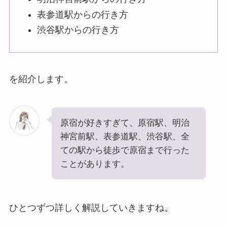
表参道駅からの行き方
渋谷駅からの行き方
を紹介します。
原宿が好きすぎて、原宿駅、明治
神宮前駅、表参道駅、渋谷駅、全
ての駅から徒歩で原宿まで行った
ことがあります。
ひとつずつ詳しく解説していきますね。