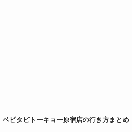
ベビタピトーキョー原宿店の行き方まとめ