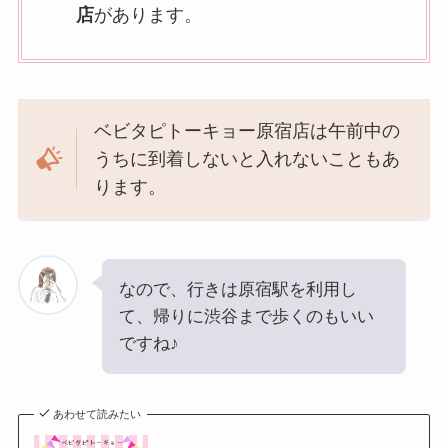
店
があります。
ベビタピトーキョー原宿店は午前中の
うちに到着しないと入れないこともあ
ります。
なので、行きは原宿駅を利用し
て、帰りに渋谷まで歩くのもいい
ですね♪
あわせて読みたい