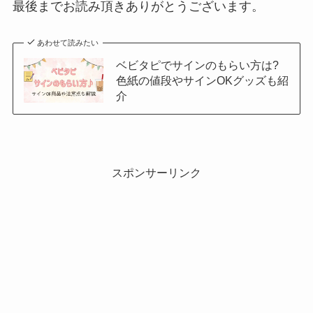
最後までお読み頂きありがとうございます。
あわせて読みたい
ベビタピでサインのもらい方は?
色紙の値段やサインOKグッズも紹
介
スポンサーリンク