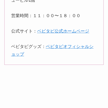
ュービル1階
営業時間：１１：００〜１８：００
公式サイト：
ベビタピ公式ホームページ
ベビタピグッズ：
ベビタピオフィシャルシ
ョップ