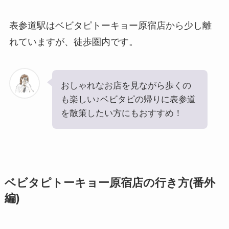
表参道駅はベビタピトーキョー原宿店から少し離
れていますが、徒歩圏内です。
おしゃれなお店を見ながら歩くの
も楽しい♪ベビタピの帰りに表参道
を散策したい方にもおすすめ！
ベビタピトーキョー原宿店の行き方(番外
編)