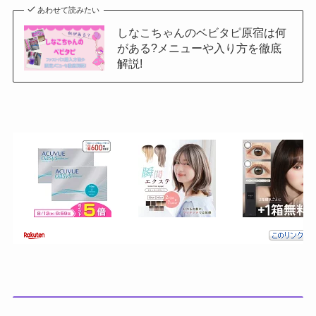
あわせて読みたい
しなこちゃんのベビタピ原宿は何
がある?メニューや入り方を徹底
解説!