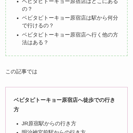
ベビタピトーキョー原宿店はどこにある
の？
ベビタピトーキョー原宿店は駅から何分
で行けるの？
ベビタピトーキョー原宿店へ行く他の方
法はある？
この記事では
ベビタピトーキョー原宿店へ徒歩での行き
方
JR原宿駅からの行き方
明治神宮前駅からの行き方