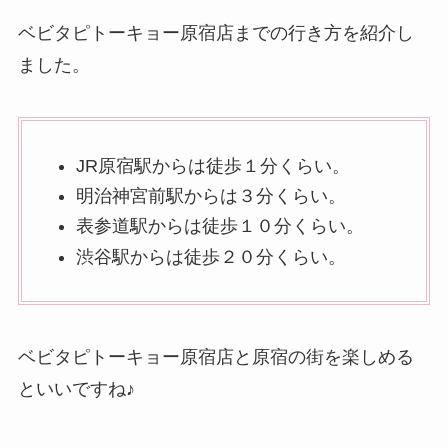
ベビタピトーキョー原宿店までの行き方を紹介し
ました。
JR原宿駅からは徒歩１分くらい。
明治神宮前駅からは３分くらい。
表参道駅からは徒歩１０分くらい。
渋谷駅からは徒歩２０分くらい。
ベビタピトーキョー原宿店と原宿の街を楽しめる
といいですね♪