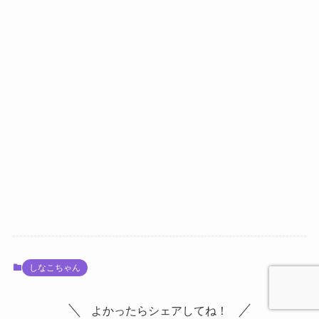
しなこちゃん
よかったらシェアしてね！