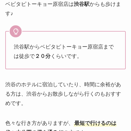
ベビタピトーキョー原宿店は
渋谷駅
からも歩けま
す♪
渋谷駅からベビタピトーキョー原宿店まで
は徒歩で
２０分
くらいです。
渋谷のホテルに宿泊していたり、時間に余裕があ
る方は、渋谷からお散歩しながら行くのもおすす
めです。
色々な行き方がありますが、
最短で行けるのは