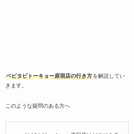
ベビタピトーキョー原宿店の行き方
を解説してい
きます。
このような疑問のある方へ