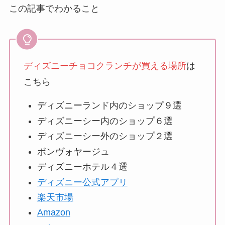
この記事でわかること
ディズニーチョコクランチが買える場所
は
こちら
ディズニーランド内のショップ９選
ディズニーシー内のショップ６選
ディズニーシー外のショップ２選
ボンヴォヤージュ
ディズニーホテル４選
ディズニー公式アプリ
楽天市場
Amazon