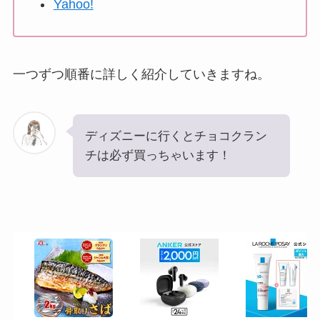
Yahoo!
一つずつ順番に詳しく紹介していきますね。
ディズニーに行くとチョコクラン
チは必ず買っちゃいます！