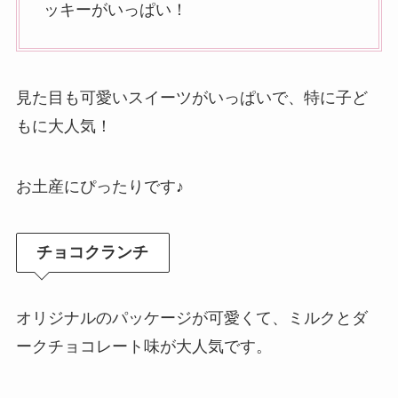
ッキーがいっぱい！
見た目も可愛いスイーツがいっぱいで、特に子ど
もに大人気！
お土産にぴったりです♪
チョコクランチ
オリジナルのパッケージが可愛くて、ミルクとダ
ークチョコレート味が大人気です。