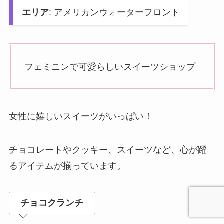
エリア
: アメリカンウォーターフロント
フェミニンで可愛らしいスイーツショップ
女性に嬉しいスイーツがいっぱい！
チョコレートやクッキー、スイーツなど、心が躍
るアイテムが揃っています。
チョコクランチ