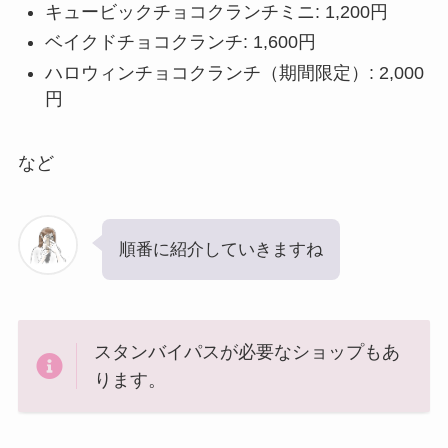
キュービックチョコクランチミニ: 1,200円
ベイクドチョコクランチ: 1,600円
ハロウィンチョコクランチ（期間限定）: 2,000
円
など
順番に紹介していきますね
スタンバイパスが必要なショップもあ
ります。