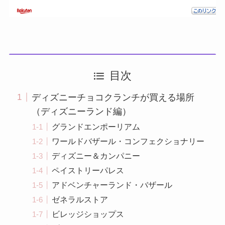
目次
ディズニーチョコクランチが買える場所
（ディズニーランド編）
グランドエンポーリアム
ワールドバザール・コンフェクショナリー
ディズニー＆カンパニー
ペイストリーパレス
アドベンチャーランド・バザール
ゼネラルストア
ビレッジショップス