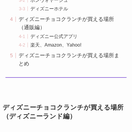
ボンヴォヤージュ
ディズニーホテル
ディズニーチョコクランチが買える場所
（通販編）
ディズニー公式アプリ
楽天、Amazon、Yahoo!
ディズニーチョコクランチが買える場所ま
とめ
ディズニーチョコクランチが買える場所
（ディズニーランド編）