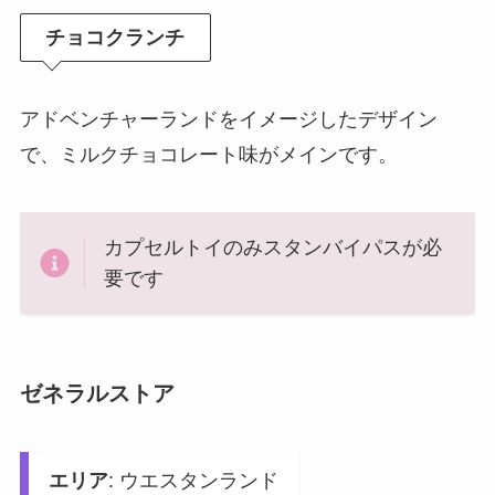
チョコクランチ
アドベンチャーランドをイメージしたデザイン
で、ミルクチョコレート味がメインです。
カプセルトイのみスタンバイパスが必
要です
ゼネラルストア
エリア
: ウエスタンランド