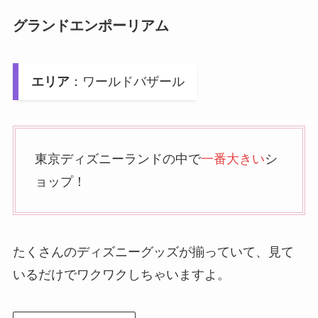
グランドエンポーリアム
エリア
：ワールドバザール
東京ディズニーランドの中で
一番大きい
シ
ョップ！
たくさんのディズニーグッズが揃っていて、見て
いるだけでワクワクしちゃいますよ。