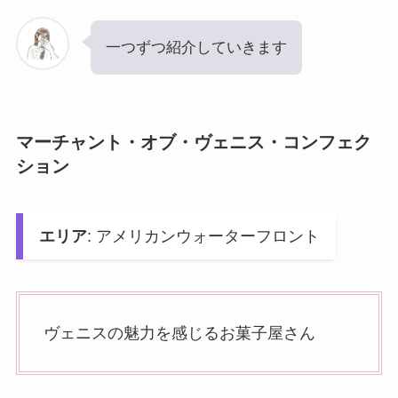
一つずつ紹介していきます
マーチャント・オブ・ヴェニス・コンフェク
ション
エリア
: アメリカンウォーターフロント
ヴェニスの魅力を感じるお菓子屋さん