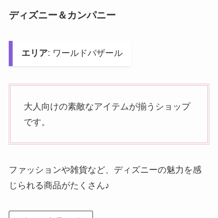
ディズニー＆カンパニー
エリア
: ワールドバザール
大人向けの素敵なアイテムが揃うショップ
です。
ファッションや雑貨など、ディズニーの魅力を感
じられる商品がたくさん♪