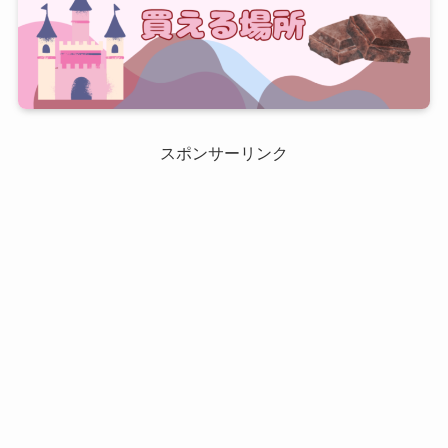
スポンサーリンク