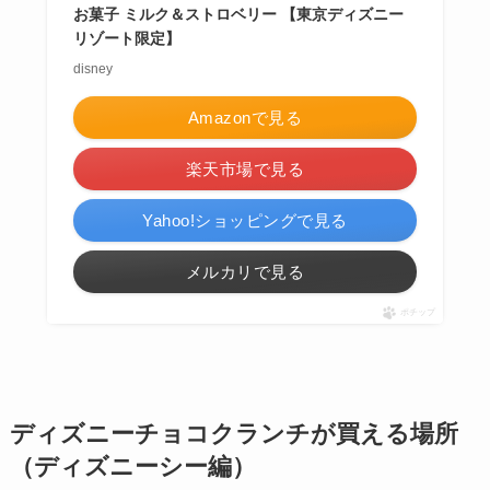
お菓子 ミルク＆ストロベリー 【東京ディズニー
リゾート限定】
disney
Amazonで見る
楽天市場で見る
Yahoo!ショッピングで見る
メルカリで見る
ポチップ
ディズニーチョコクランチが買える場所
（ディズニーシー編）