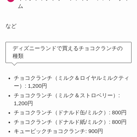
ム
など
ディズニーランドで買えるチョコクランチの
種類
チョコクランチ（ミルク＆ロイヤルミルクティ
ー）: 1,200円
チョコクランチ（ミルク＆ストロベリー）:
1,200円
チョコクランチ（ドナルド缶/ミルク）: 800円
チョコクランチ（ドナルド紙/ミルク）: 800円
キュービックチョコクランチ: 900円