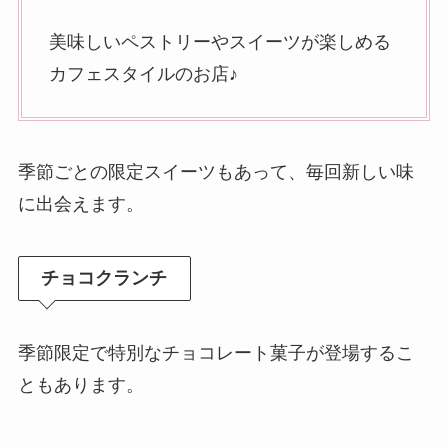
美味しいペストリーやスイーツが楽しめる
カフェスタイルのお店♪
季節ごとの限定スイーツもあって、毎回新しい味
に出会えます。
チョコクランチ
季節限定で特別なチョコレート菓子が登場するこ
ともあります。