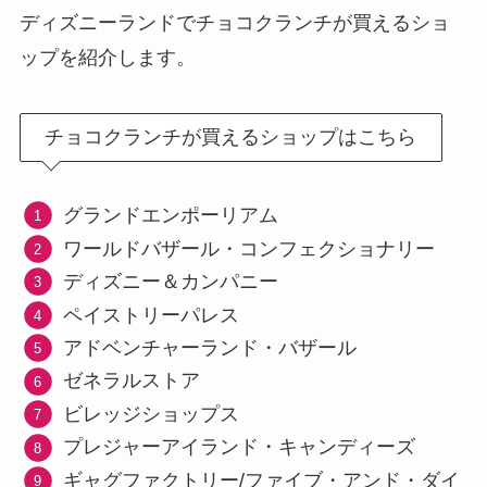
ディズニーランドでチョコクランチが買えるショ
ップを紹介します。
チョコクランチが買えるショップはこちら
グランドエンポーリアム
ワールドバザール・コンフェクショナリー
ディズニー＆カンパニー
ペイストリーパレス
アドベンチャーランド・バザール
ゼネラルストア
ビレッジショップス
プレジャーアイランド・キャンディーズ
ギャグファクトリー/ファイブ・アンド・ダイ