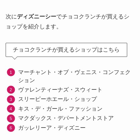
次に
ディズニーシー
でチョコクランチが買えるシ
ョップを紹介します。
チョコクランチが買えるショップはこちら
マーチャント・オブ・ヴェニス・コンフェク
ション
ヴァレンティーナズ・スウィート
スリーピーホエール・ショップ
キス・デ・ガール・ファッション
マクダックス・デパートメントストア
ガッレリーア・ディズニー