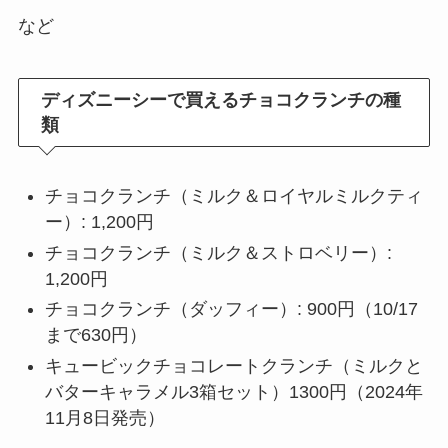
など
ディズニーシーで買えるチョコクランチの種
類
チョコクランチ（ミルク＆ロイヤルミルクティ
ー）: 1,200円
チョコクランチ（ミルク＆ストロベリー）:
1,200円
チョコクランチ（ダッフィー）: 900円（10/17
まで630円）
キュービックチョコレートクランチ（ミルクと
バターキャラメル3箱セット）1300円（2024年
11月8日発売）