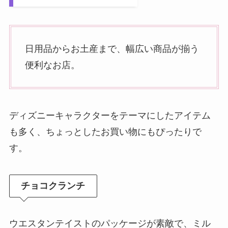
日用品からお土産まで、幅広い商品が揃う
便利なお店。
ディズニーキャラクターをテーマにしたアイテム
も多く、ちょっとしたお買い物にもぴったりで
す。
チョコクランチ
ウエスタンテイストのパッケージが素敵で、ミル