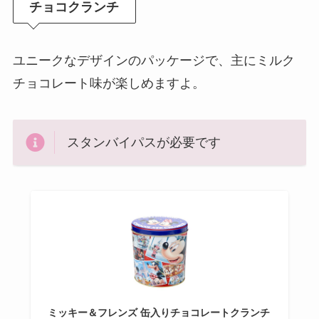
チョコクランチ
ユニークなデザインのパッケージで、主にミルク
チョコレート味が楽しめますよ。
スタンバイパスが必要です
ミッキー＆フレンズ 缶入りチョコレートクランチ