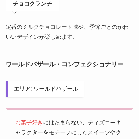
チョコクランチ
定番のミルクチョコレート味や、季節ごとのかわ
いいデザインが楽しめます。
ワールドバザール・コンフェクショナリー
エリア
: ワールドバザール
お菓子好き
にはたまらない、ディズニーキ
ャラクターをモチーフにしたスイーツやク