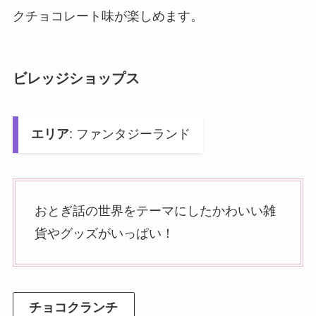
クチョコレート味が楽しめます。
ビレッジショップス
エリア
: ファンタジーランド
おとぎ話の世界をテーマにしたかわいい雑
貨やグッズがいっぱい！
チョコクランチ