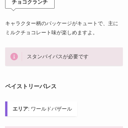
チョコクランチ
キャラクター柄のパッケージがキュートで、主に
ミルクチョコレート味が楽しめますよ。
スタンバイパスが必要です
ペイストリーパレス
エリア
: ワールドバザール