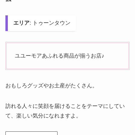
エリア
: トゥーンタウン
ユユーモアあふれる商品が揃うお店♪
おもしろグッズやお土産がたくさん。
訪れる人々に笑顔を届けることをテーマにしてい
て、楽しい気分になれますよ。