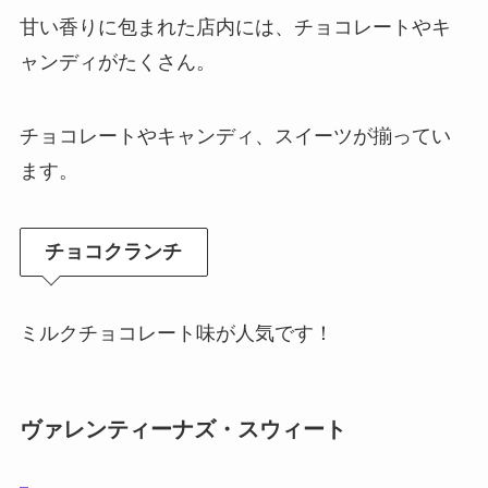
甘い香りに包まれた店内には、チョコレートやキ
ャンディがたくさん。
チョコレートやキャンディ、スイーツが揃ってい
ます。
チョコクランチ
ミルクチョコレート味が人気です！
ヴァレンティーナズ・スウィート