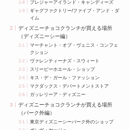
プレジャーアイランド・キャンディーズ
ギャグファクトリー/ファイブ・アンド・ダ
イム
ディズニーチョコクランチが買える場所
（ディズニーシー編）
マーチャント・オブ・ヴェニス・コンフェ
クション
ヴァレンティーナズ・スウィート
スリーピーホエール・ショップ
キス・デ・ガール・ファッション
マクダックス・デパートメントストア
ガッレリーア・ディズニー
ディズニーチョコクランチが買える場所
（パーク外編）
東京ディズニーシーパーク外のショップ