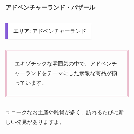
アドベンチャーランド・バザール
エリア
: アドベンチャーランド
エキゾチックな雰囲気の中で、アドベンチ
ャーランドをテーマにした素敵な商品が揃
っています。
ユニークなお土産や雑貨が多く、訪れるたびに新
しい発見がありますよ。