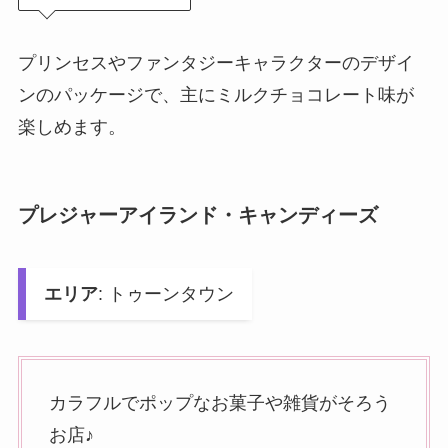
プリンセスやファンタジーキャラクターのデザイ
ンのパッケージで、主にミルクチョコレート味が
楽しめます。
プレジャーアイランド・キャンディーズ
エリア
: トゥーンタウン
カラフルでポップなお菓子や雑貨がそろう
お店♪