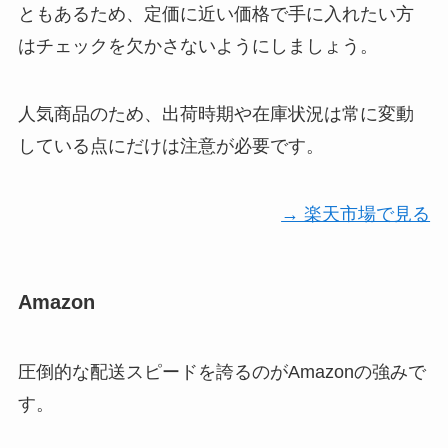
ともあるため、定価に近い価格で手に入れたい方
はチェックを欠かさないようにしましょう。
人気商品のため、出荷時期や在庫状況は常に変動
している点にだけは注意が必要です。
→ 楽天市場で見る
Amazon
圧倒的な配送スピードを誇るのがAmazonの強みで
す。