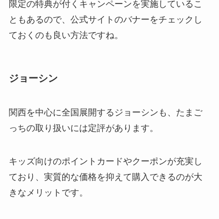
限定の特典が付くキャンペーンを実施しているこ
ともあるので、公式サイトのバナーをチェックし
ておくのも良い方法ですね。
ジョーシン
関西を中心に全国展開するジョーシンも、たまご
っちの取り扱いには定評があります。
キッズ向けのポイントカードやクーポンが充実し
ており、実質的な価格を抑えて購入できるのが大
きなメリットです。