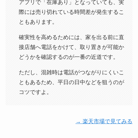
アプリで「在庫あり」となっていても、実
際には売り切れている時間差が発生するこ
ともあります。
確実性を高めるためには、家を出る前に直
接店舗へ電話をかけて、取り置きが可能か
どうかを確認するのが一番の近道です。
ただし、混雑時は電話がつながりにくいこ
ともあるため、平日の日中などを狙うのが
コツですよ。
→ 楽天市場で見てみる