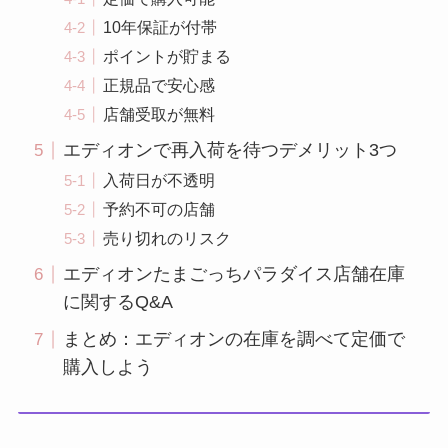
10年保証が付帯
ポイントが貯まる
正規品で安心感
店舗受取が無料
エディオンで再入荷を待つデメリット3つ
入荷日が不透明
予約不可の店舗
売り切れのリスク
エディオンたまごっちパラダイス店舗在庫
に関するQ&A
まとめ：エディオンの在庫を調べて定価で
購入しよう