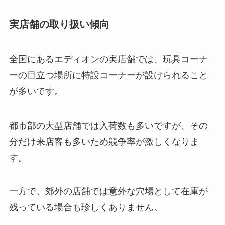
実店舗の取り扱い傾向
全国にあるエディオンの実店舗では、玩具コーナ
ーの目立つ場所に特設コーナーが設けられること
が多いです。
都市部の大型店舗では入荷数も多いですが、その
分だけ来店客も多いため競争率が激しくなりま
す。
一方で、郊外の店舗では意外な穴場として在庫が
残っている場合も珍しくありません。