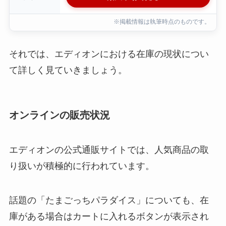
※掲載情報は執筆時点のものです。
それでは、エディオンにおける在庫の現状につい
て詳しく見ていきましょう。
オンラインの販売状況
エディオンの公式通販サイトでは、人気商品の取
り扱いが積極的に行われています。
話題の「たまごっちパラダイス」についても、在
庫がある場合はカートに入れるボタンが表示され