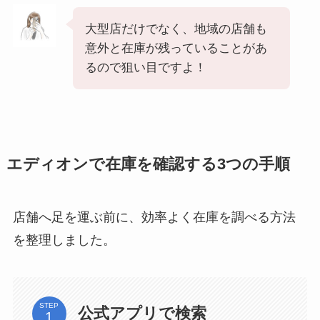
大型店だけでなく、地域の店舗も
意外と在庫が残っていることがあ
るので狙い目ですよ！
エディオンで在庫を確認する3つの手順
店舗へ足を運ぶ前に、効率よく在庫を調べる方法
を整理しました。
STEP
公式アプリで検索