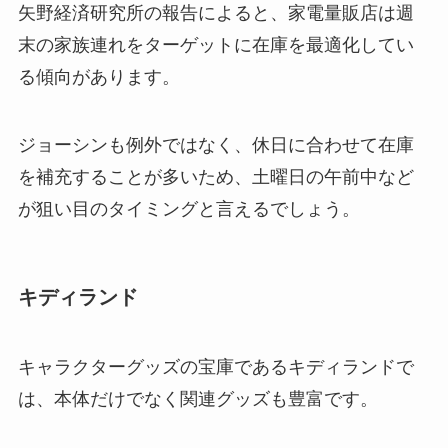
矢野経済研究所の報告によると、家電量販店は週
末の家族連れをターゲットに在庫を最適化してい
る傾向があります。
ジョーシンも例外ではなく、休日に合わせて在庫
を補充することが多いため、土曜日の午前中など
が狙い目のタイミングと言えるでしょう。
キディランド
キャラクターグッズの宝庫であるキディランドで
は、本体だけでなく関連グッズも豊富です。