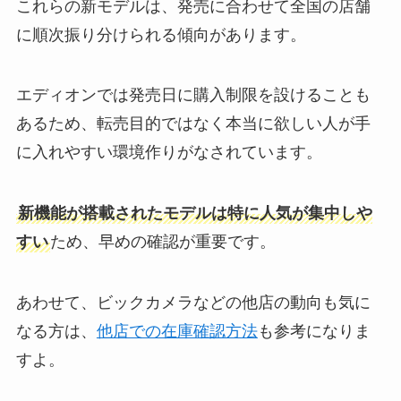
これらの新モデルは、発売に合わせて全国の店舗
に順次振り分けられる傾向があります。
エディオンでは発売日に購入制限を設けることも
あるため、転売目的ではなく本当に欲しい人が手
に入れやすい環境作りがなされています。
新機能が搭載されたモデルは特に人気が集中しや
すい
ため、早めの確認が重要です。
あわせて、ビックカメラなどの他店の動向も気に
なる方は、
他店での在庫確認方法
も参考になりま
すよ。