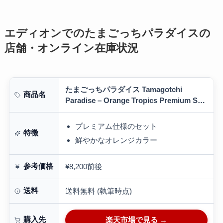
エディオンでのたまごっちパラダイスの
店舗・オンライン在庫状況
たまごっちパラダイス Tamagotchi
商品名
Paradise – Orange Tropics Premium Set
1個 ｜発売日前日出荷｜ オレンジトロピ…
プレミアム仕様のセット
特徴
鮮やかなオレンジカラー
参考価格
¥8,200前後
送料
送料無料 (執筆時点)
購入先
楽天市場で見る →