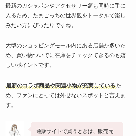
最新のガシャポンやアクセサリー類も同時に手に
入るため、たまごっちの世界観をトータルで楽し
みたい方にぴったりですね。
大型のショッピングモール内にある店舗が多いた
め、買い物ついでに在庫をチェックできるのも嬉
しいポイントです。
最新のコラボ商品や関連小物が充実している
た
め、ファンにとっては外せないスポットと言えま
す。
通販サイトで買うときは、販売元