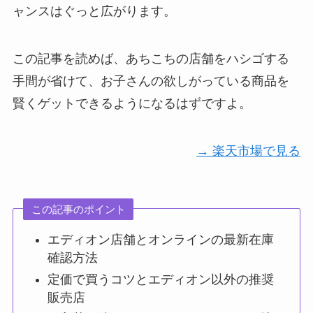
ャンスはぐっと広がります。
この記事を読めば、あちこちの店舗をハシゴする
手間が省けて、お子さんの欲しがっている商品を
賢くゲットできるようになるはずですよ。
→ 楽天市場で見る
この記事のポイント
エディオン店舗とオンラインの最新在庫
確認方法
定価で買うコツとエディオン以外の推奨
販売店