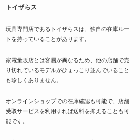
トイザらス
玩具専門店であるトイザらスは、独自の在庫ルー
トを持っていることがあります。
家電量販店とは客層が異なるため、他の店舗で売
り切れているモデルがひょっこり並んでいること
も珍しくありません。
オンラインショップでの在庫確認も可能で、店舗
受取サービスを利用すれば送料を抑えることも可
能です。