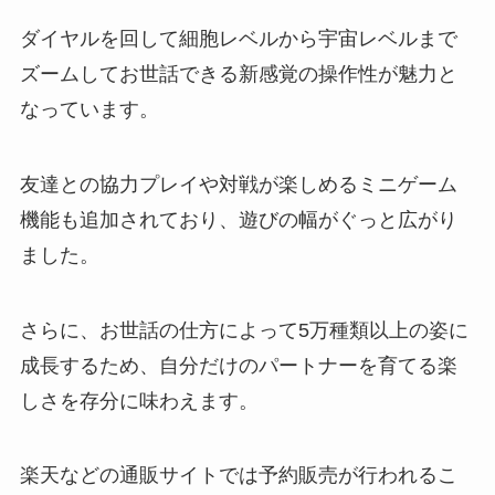
ダイヤルを回して細胞レベルから宇宙レベルまで
ズームしてお世話できる新感覚の操作性が魅力と
なっています。
友達との協力プレイや対戦が楽しめるミニゲーム
機能も追加されており、遊びの幅がぐっと広がり
ました。
さらに、お世話の仕方によって5万種類以上の姿に
成長するため、自分だけのパートナーを育てる楽
しさを存分に味わえます。
楽天などの通販サイトでは予約販売が行われるこ