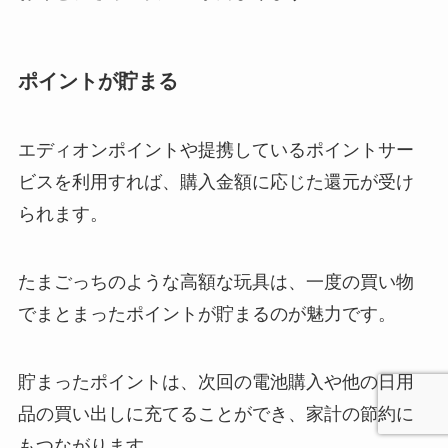
ポイントが貯まる
エディオンポイントや提携しているポイントサー
ビスを利用すれば、購入金額に応じた還元が受け
られます。
たまごっちのような高額な玩具は、一度の買い物
でまとまったポイントが貯まるのが魅力です。
貯まったポイントは、次回の電池購入や他の日用
品の買い出しに充てることができ、家計の節約に
もつながります。