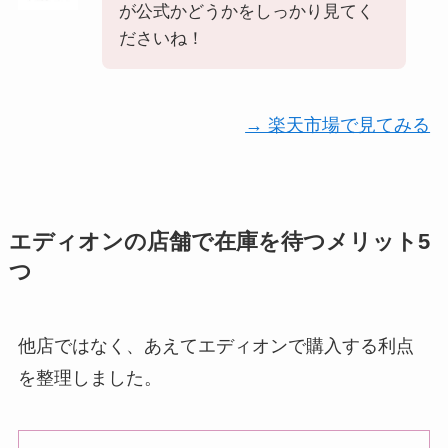
が公式かどうかをしっかり見てく
ださいね！
→ 楽天市場で見てみる
エディオンの店舗で在庫を待つメリット5
つ
他店ではなく、あえてエディオンで購入する利点
を整理しました。