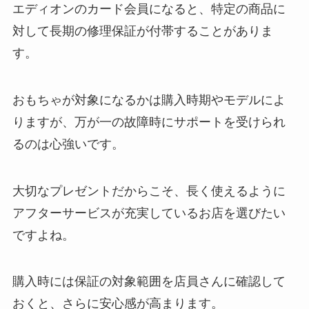
エディオンのカード会員になると、特定の商品に
対して長期の修理保証が付帯することがありま
す。
おもちゃが対象になるかは購入時期やモデルによ
りますが、万が一の故障時にサポートを受けられ
るのは心強いです。
大切なプレゼントだからこそ、長く使えるように
アフターサービスが充実しているお店を選びたい
ですよね。
購入時には保証の対象範囲を店員さんに確認して
おくと、さらに安心感が高まります。