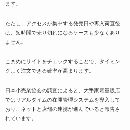
ます。
ただし、アクセスが集中する発売日や再入荷直後
は、短時間で売り切れになるケースも少なくあり
ません。
こまめにサイトをチェックすることで、タイミン
グよく注文できる確率が高まります。
日本小売業協会の調査によると、大手家電量販店
ではリアルタイムの在庫管理システムを導入して
おり、ネットと店舗の連携が進んでいると報告さ
れています。