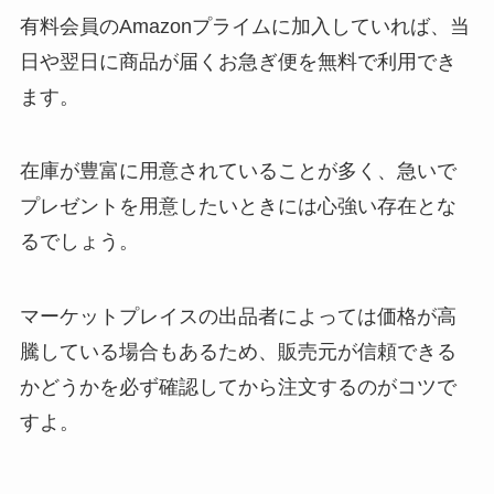
有料会員のAmazonプライムに加入していれば、当
日や翌日に商品が届くお急ぎ便を無料で利用でき
ます。
在庫が豊富に用意されていることが多く、急いで
プレゼントを用意したいときには心強い存在とな
るでしょう。
マーケットプレイスの出品者によっては価格が高
騰している場合もあるため、販売元が信頼できる
かどうかを必ず確認してから注文するのがコツで
すよ。