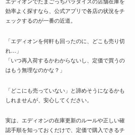
エディオンでたまごっちパラダイスの店舗在庫を
効率よく探すなら、公式アプリで各店の状況をチ
ェックするのが一番の近道。
「エディオンを何軒も回ったのに、どこも売り切
れ…」
「いつ再入荷するかわからないし、定価で買うの
はもう無理なのかな？」
「どこにも売っていない」と諦めそうになるかも
しれませんが、安心してください。
実は、エディオンの在庫更新のルールや正しい確
認手順を知っておくだけで、定価で購入できるチ