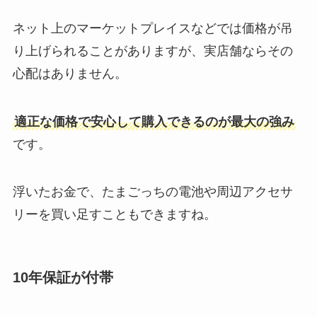
ネット上のマーケットプレイスなどでは価格が吊
り上げられることがありますが、実店舗ならその
心配はありません。
適正な価格で安心して購入できるのが最大の強み
です。
浮いたお金で、たまごっちの電池や周辺アクセサ
リーを買い足すこともできますね。
10年保証が付帯