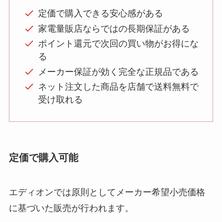
定価で購入できる安心感がある
家電量販店ならではの長期保証がある
ポイント還元で次回の買い物がお得にな
る
メーカー保証が効く完全な正規品である
ネット注文した商品を店舗で送料無料で
受け取れる
定価で購入可能
エディオンでは原則としてメーカー希望小売価格
に基づいた販売が行われます。