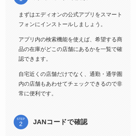
まずはエディオンの公式アプリをスマート
フォンにインストールしましょう。
アプリ内の検索機能を使えば、希望する商
品の在庫がどこの店舗にあるかを一覧で確
認できます。
自宅近くの店舗だけでなく、通勤・通学圏
内の店舗もあわせてチェックできるので非
常に便利です。
STEP
JANコードで確認