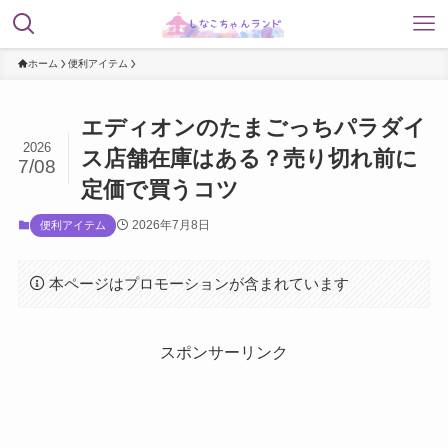
ホーム
便利アイテム
エディオンのたまごっちパラダイ
2026
ス店舗在庫はある？売り切れ前に
7/08
定価で買うコツ
2026年7月8日
便利アイテム
本ページはプロモーションが含まれています
スポンサーリンク