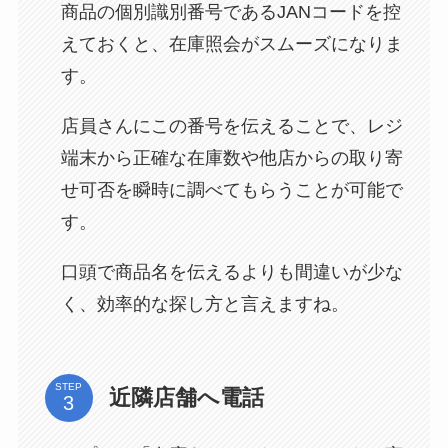
商品の個別識別番号であるJANコードを控
えておくと、在庫照会がスムーズになりま
す。
店員さんにこの番号を伝えることで、レジ
端末から正確な在庫数や他店からの取り寄
せ可否を瞬時に調べてもらうことが可能で
す。
口頭で商品名を伝えるよりも間違いが少な
く、効率的な探し方と言えますね。
STEP
近隣店舗へ電話