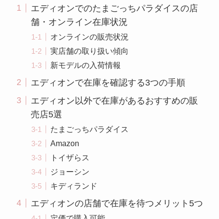
エディオンでのたまごっちパラダイスの店
舗・オンライン在庫状況
オンラインの販売状況
実店舗の取り扱い傾向
新モデルの入荷情報
エディオンで在庫を確認する3つの手順
エディオン以外で在庫があるおすすめの販
売店5選
たまごっちパラダイス
Amazon
トイザらス
ジョーシン
キディランド
エディオンの店舗で在庫を待つメリット5つ
定価で購入可能