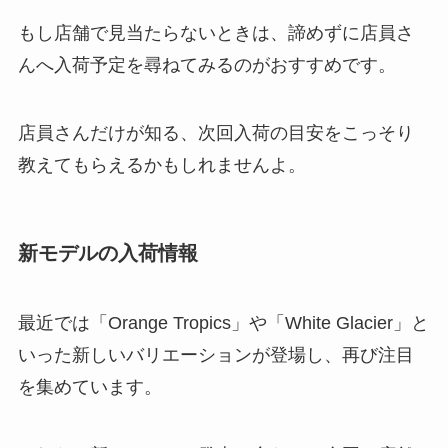
もし店舗で見当たらないときは、諦めずに店員さ
んへ入荷予定を尋ねてみるのがおすすめです。
店員さんだけが知る、次回入荷の目安をこっそり
教えてもらえるかもしれませんよ。
新モデルの入荷情報
最近では「Orange Tropics」や「White Glacier」と
いった新しいバリエーションが登場し、再び注目
を集めています。