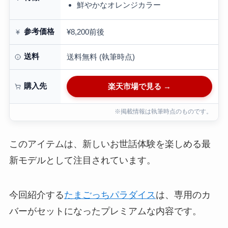
鮮やかなオレンジカラー
参考価格
¥8,200前後
送料
送料無料 (執筆時点)
購入先
楽天市場で見る →
※掲載情報は執筆時点のものです。
このアイテムは、新しいお世話体験を楽しめる最
新モデルとして注目されています。
今回紹介する
たまごっちパラダイス
は、専用のカ
バーがセットになったプレミアムな内容です。