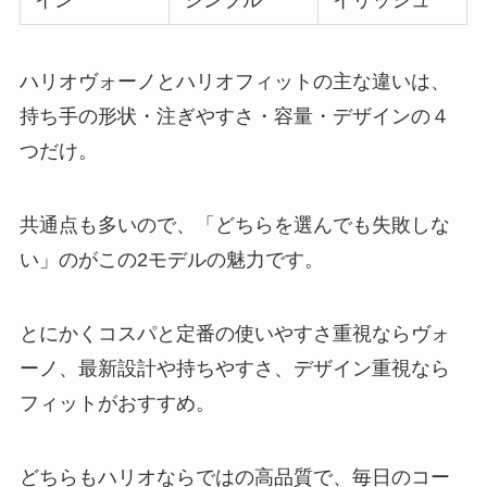
イン
シンプル
イリッシュ
ハリオヴォーノとハリオフィットの主な違いは、
持ち手の形状・注ぎやすさ・容量・デザインの４
つだけ。
共通点も多いので、「どちらを選んでも失敗しな
い」のがこの2モデルの魅力です。
とにかくコスパと定番の使いやすさ重視ならヴォ
ーノ、最新設計や持ちやすさ、デザイン重視なら
フィットがおすすめ。
どちらもハリオならではの高品質で、毎日のコー