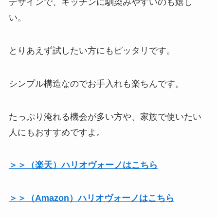
デザインで、キッチンに馴染みやすいのも嬉し
い。
とりあえず試したい方にもピッタリです。
シンプル構造なのでお手入れも楽ちんです。
たっぷり淹れる機会が多い方や、家族で使いたい
人にもおすすめですよ。
＞＞（楽天）ハリオヴォーノはこちら
＞＞（Amazon）ハリオヴォーノはこちら