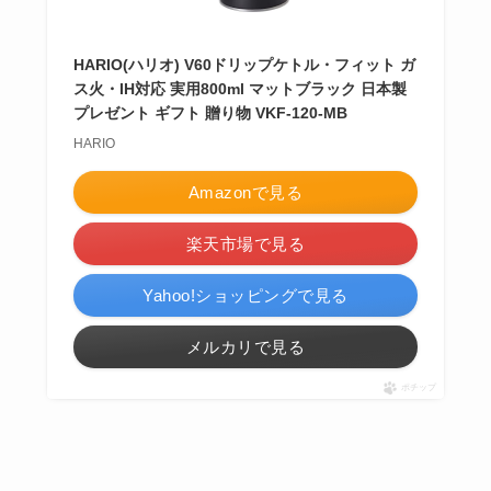
HARIO(ハリオ) V60ドリップケトル・フィット ガ
ス火・IH対応 実用800ml マットブラック 日本製
プレゼント ギフト 贈り物 VKF-120-MB
HARIO
Amazonで見る
楽天市場で見る
Yahoo!ショッピングで見る
メルカリで見る
ポチップ