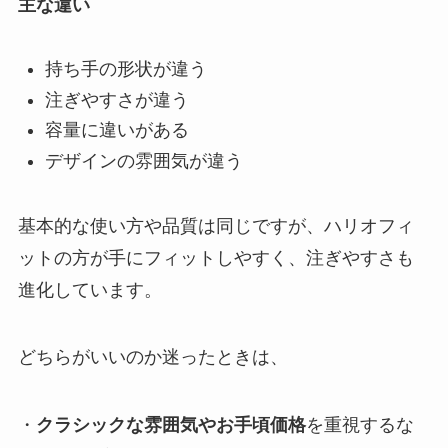
主な違い
持ち手の形状が違う
注ぎやすさが違う
容量に違いがある
デザインの雰囲気が違う
基本的な使い方や品質は同じですが、ハリオフィ
ットの方が手にフィットしやすく、注ぎやすさも
進化しています。
どちらがいいのか迷ったときは、
・
クラシックな雰囲気やお手頃価格
を重視するな