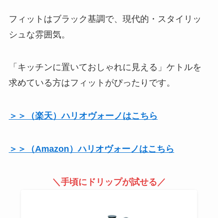
フィットはブラック基調で、現代的・スタイリッ
シュな雰囲気。
「キッチンに置いておしゃれに見える」ケトルを
求めている方はフィットがぴったりです。
＞＞（楽天）ハリオヴォーノはこちら
＞＞（Amazon）ハリオヴォーノはこちら
＼手頃にドリップが試せる／