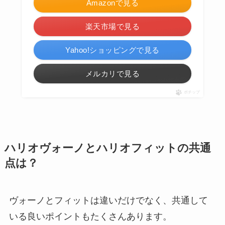
Amazonで見る
楽天市場で見る
Yahoo!ショッピングで見る
メルカリで見る
ポチップ
ハリオヴォーノとハリオフィットの共通
点は？
ヴォーノとフィットは違いだけでなく、共通して
いる良いポイントもたくさんあります。