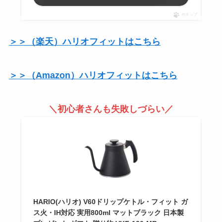
ポチップ
＞＞（楽天）ハリオフィットはこちら
＞＞（Amazon）ハリオフィットはこちら
＼初心者さんも失敗しづらい／
HARIO(ハリオ) V60ドリップケトル・フィット ガ
ス火・IH対応 実用800ml マットブラック 日本製