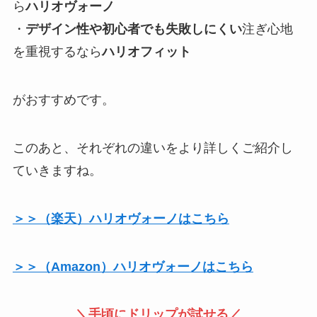
ら
ハリオヴォーノ
・
デザイン性や初心者でも失敗しにくい
注ぎ心地
を重視するなら
ハリオフィット
がおすすめです。
このあと、それぞれの違いをより詳しくご紹介し
ていきますね。
＞＞（楽天）ハリオヴォーノはこちら
＞＞（Amazon）ハリオヴォーノはこちら
＼手頃にドリップが試せる／