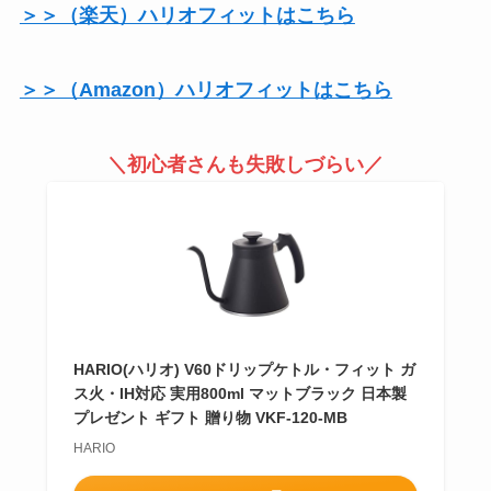
＞＞（楽天）ハリオフィットはこちら
＞＞（Amazon）ハリオフィットはこちら
＼初心者さんも失敗しづらい／
HARIO(ハリオ) V60ドリップケトル・フィット ガ
ス火・IH対応 実用800ml マットブラック 日本製
プレゼント ギフト 贈り物 VKF-120-MB
HARIO