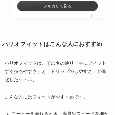
メルカリで見る
ポチップ
ハリオフィットはこんな人におすすめ
ハリオフィットは、その名の通り「手にフィット
する持ちやすさ」と「ドリップのしやすさ」が進
化したケトル。
こんな方にはフィットがおすすめです。
コーヒーを淹れるとき、湯量やスピードを細か