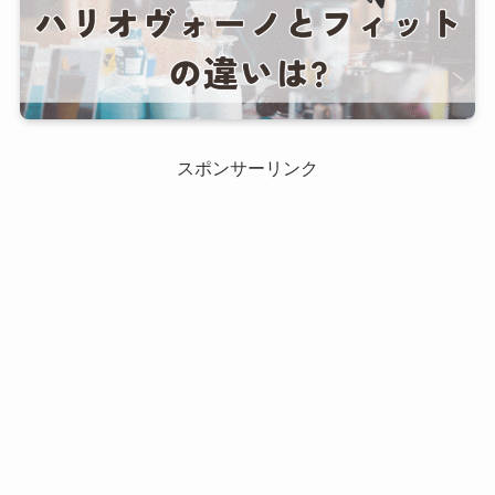
スポンサーリンク