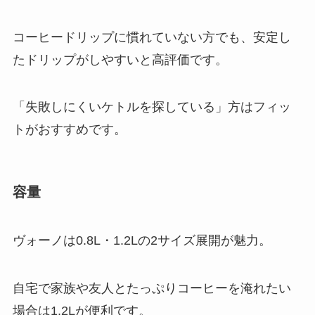
コーヒードリップに慣れていない方でも、安定し
たドリップがしやすいと高評価です。
「失敗しにくいケトルを探している」方はフィッ
トがおすすめです。
容量
ヴォーノは0.8L・1.2Lの2サイズ展開が魅力。
自宅で家族や友人とたっぷりコーヒーを淹れたい
場合は1.2Lが便利です。