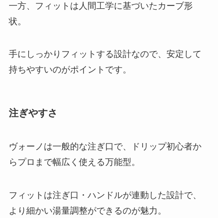
一方、フィットは人間工学に基づいたカーブ形
状。
手にしっかりフィットする設計なので、安定して
持ちやすいのがポイントです。
注ぎやすさ
ヴォーノは一般的な注ぎ口で、ドリップ初心者か
らプロまで幅広く使える万能型。
フィットは注ぎ口・ハンドルが連動した設計で、
より細かい湯量調整ができるのが魅力。