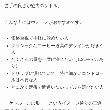
勝手の良さが魅力のケトル。
こんな方にはヴォーノがおすすめです。
価格重視で手軽に始めたい人
クラシックなコーヒー道具のデザインが好きな
人
たくさんの量を一度に淹れたい（1.2Lモデルあ
り）
ドリップに慣れていて、特に細かいコントロー
ルは不要な人
とにかく定番で間違いないモデルを選びたい人
「ケトル＝この形！」というイメージ通りの王道