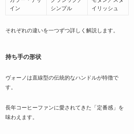
イン
シンプル
イリッシュ
それぞれの違いを一つずつ詳しく解説します。
持ち手の形状
ヴォーノは直線型の伝統的なハンドルが特徴で
す。
長年コーヒーファンに愛されてきた「定番感」を
味わえます。