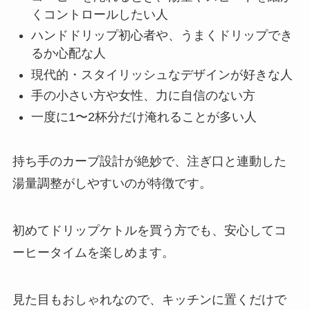
くコントロールしたい人
ハンドドリップ初心者や、うまくドリップでき
るか心配な人
現代的・スタイリッシュなデザインが好きな人
手の小さい方や女性、力に自信のない方
一度に1〜2杯分だけ淹れることが多い人
持ち手のカーブ設計が絶妙で、注ぎ口と連動した
湯量調整がしやすいのが特徴です。
初めてドリップケトルを買う方でも、安心してコ
ーヒータイムを楽しめます。
見た目もおしゃれなので、キッチンに置くだけで