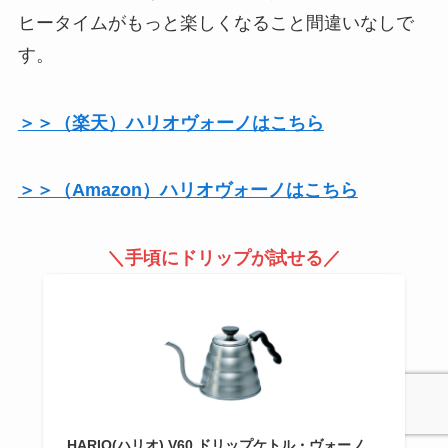
ヒータイムがもっと楽しくなること間違いなしで
す。
＞＞（楽天）ハリオヴォーノはこちら
＞＞（Amazon）ハリオヴォーノはこちら
＼手頃にドリップが試せる／
HARIO(ハリオ) V60 ドリップケトル・ヴォーノ