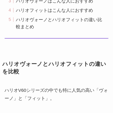
ハリオヴォーノはこんな人におすすめ
ハリオフィットはこんな人におすすめ
ハリオヴォーノとハリオフィットの違い比
較まとめ
ハリオヴォーノとハリオフィットの違い
を比較
ハリオV60シリーズの中でも特に人気の高い「ヴォ
ーノ」と「フィット」。