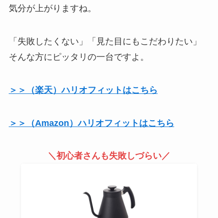
気分が上がりますね。
「失敗したくない」「見た目にもこだわりたい」
そんな方にピッタリの一台ですよ。
＞＞（楽天）ハリオフィットはこちら
＞＞（Amazon）ハリオフィットはこちら
＼初心者さんも失敗しづらい／