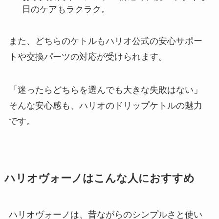
日のケアもラクラク。
また、どちらのケトルもハリオ公式の安心サポー
トや交換パーツの対応が受けられます。
「迷ったらどちらを選んでも大きな失敗はない」
そんな安心感も、ハリオのドリップケトルの魅力
です。
ハリオヴォーノはこんな人におすすめ
ハリオヴォーノは、昔ながらのシンプルさと使い