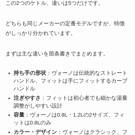
この2つのケトル、違いは5つだけです。
どちらも同じメーカーの定番モデルですが、特徴
がしっかり分かれています。
まずは主な違いを箇条書きでまとめます。
持ち手の形状
：ヴォーノは伝統的なストレート
ハンドル、フィットは手にフィットするカーブ
ハンドル
注ぎやすさ
：フィットは初心者でも細かな湯量
調整がしやすい設計
容量
：ヴォーノは0.8L・1.2Lの2サイズ、フィ
ットは0.8Lのみ
カラー・デザイン
：ヴォーノはクラシック、フ