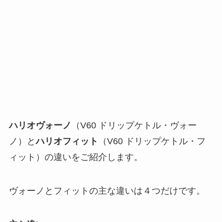
ハリオヴォーノ
（V60 ドリップケトル・ヴォー
ノ）と
ハリオフィット
（V60 ドリップケトル・フ
ィット）の違いをご紹介します。
ヴォーノとフィットの主な違いは４つだけです。