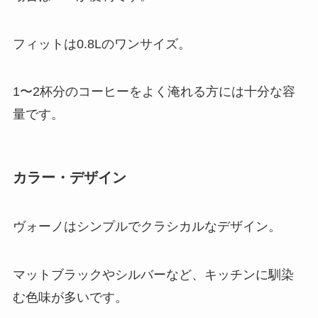
フィットは0.8Lのワンサイズ。
1〜2杯分のコーヒーをよく淹れる方には十分な容
量です。
カラー・デザイン
ヴォーノはシンプルでクラシカルなデザイン。
マットブラックやシルバーなど、キッチンに馴染
む色味が多いです。