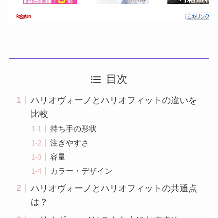
目次
ハリオヴォーノとハリオフィットの違いを
比較
持ち手の形状
注ぎやすさ
容量
カラー・デザイン
ハリオヴォーノとハリオフィットの共通点
は？