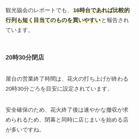
観光協会のレポートでも、
16時台であれば比較的
行列も短く目当てのものを買いやすい
と報告され
ています。
20時30分閉店
屋台の営業終了時間は、花火の打ち上げが終わる
20時30分ごろを目安に設定されています。
安全確保のため、花火終了後は速やかな撤収が求
められるため、閉幕と同時に店じまいを始める店
が多いですね。