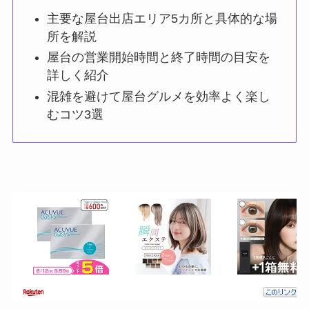
主要な屋台出店エリア5カ所と具体的な場
所を解説
屋台の営業開始時間と終了時間の目安を
詳しく紹介
混雑を避けて屋台グルメを効率よく楽し
むコツ3選