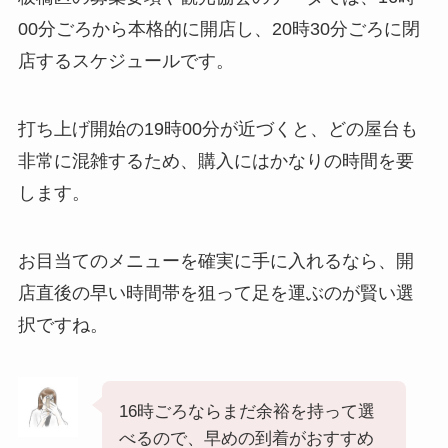
00分ごろから本格的に開店し、20時30分ごろに閉
店するスケジュールです。
打ち上げ開始の19時00分が近づくと、どの屋台も
非常に混雑するため、購入にはかなりの時間を要
します。
お目当てのメニューを確実に手に入れるなら、開
店直後の早い時間帯を狙って足を運ぶのが賢い選
択ですね。
16時ごろならまだ余裕を持って選
べるので、早めの到着がおすすめ