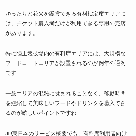
ゆったりと花火を鑑賞できる有料指定席エリアに
は、チケット購入者だけが利用できる専用の売店
があります。
特に陸上競技場内の有料席エリアには、大規模な
フードコートエリアが設置されるのが例年の通例
です。
一般エリアの混雑に揉まれることなく、移動時間
を短縮して美味しいフードやドリンクを購入でき
るのが嬉しいポイントですね。
JR東日本のサービス概要でも、有料席利用者向け