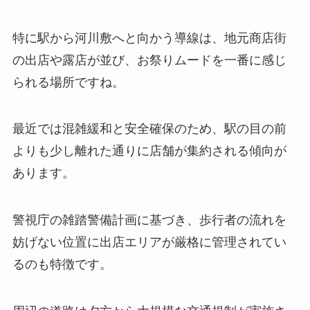
特に駅から河川敷へと向かう導線は、地元商店街
の出店や露店が並び、お祭りムードを一番に感じ
られる場所ですね。
最近では混雑緩和と安全確保のため、駅の目の前
よりも少し離れた通りに店舗が集約される傾向が
あります。
警視庁の雑踏警備計画に基づき、歩行者の流れを
妨げない位置に出店エリアが厳格に管理されてい
るのも特徴です。