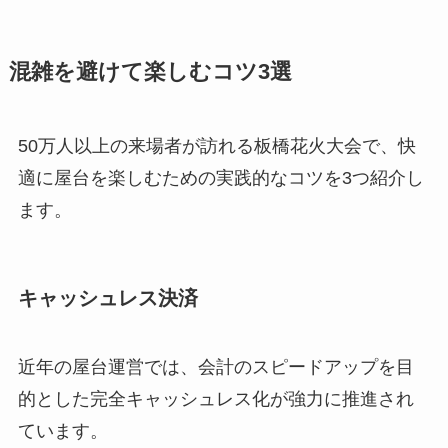
混雑を避けて楽しむコツ3選
50万人以上の来場者が訪れる板橋花火大会で、快
適に屋台を楽しむための実践的なコツを3つ紹介し
ます。
キャッシュレス決済
近年の屋台運営では、会計のスピードアップを目
的とした完全キャッシュレス化が強力に推進され
ています。