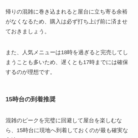
帰りの混雑に巻き込まれると屋台に立ち寄る余裕
がなくなるため、購入は必ず打ち上げ前に済ませ
ておきましょう。
また、人気メニューは18時を過ぎると完売してし
まうことも多いため、遅くとも17時までには確保
するのが理想です。
15時台の到着推奨
混雑のピークを完璧に回避して屋台を楽しむな
ら、15時台に現地へ到着しておくのが最も確実な