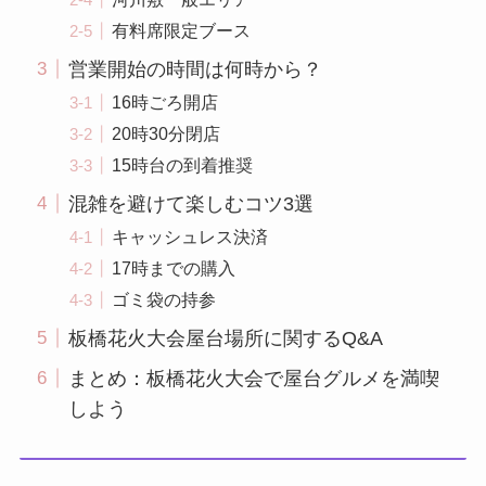
有料席限定ブース
営業開始の時間は何時から？
16時ごろ開店
20時30分閉店
15時台の到着推奨
混雑を避けて楽しむコツ3選
キャッシュレス決済
17時までの購入
ゴミ袋の持参
板橋花火大会屋台場所に関するQ&A
まとめ：板橋花火大会で屋台グルメを満喫
しよう