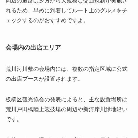
周辺の道路は夕方から大規模な交通規制が実施さ
れるため、早めに到着してルート上のグルメをチ
ェックするのがおすすめですよ。
会場内の出店エリア
荒川河川敷の会場内には、複数の指定区域に公式
の出店ブースが設置されます。
板橋区観光協会の発表によると、主な設置場所は
荒川戸田橋陸上競技場の周辺や新河岸川緑地沿い
です。