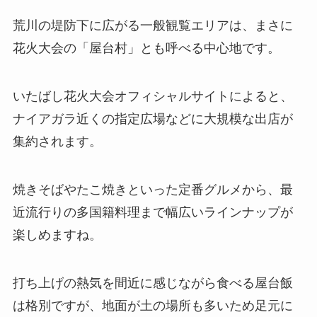
荒川の堤防下に広がる一般観覧エリアは、まさに
花火大会の「屋台村」とも呼べる中心地です。
いたばし花火大会オフィシャルサイトによると、
ナイアガラ近くの指定広場などに大規模な出店が
集約されます。
焼きそばやたこ焼きといった定番グルメから、最
近流行りの多国籍料理まで幅広いラインナップが
楽しめますね。
打ち上げの熱気を間近に感じながら食べる屋台飯
は格別ですが、地面が土の場所も多いため足元に