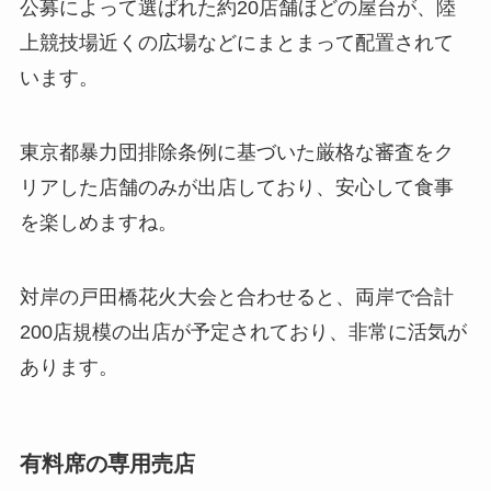
公募によって選ばれた約20店舗ほどの屋台が、陸
上競技場近くの広場などにまとまって配置されて
います。
東京都暴力団排除条例に基づいた厳格な審査をク
リアした店舗のみが出店しており、安心して食事
を楽しめますね。
対岸の戸田橋花火大会と合わせると、両岸で合計
200店規模の出店が予定されており、非常に活気が
あります。
有料席の専用売店