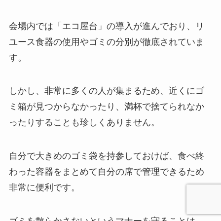
会場内では「エコ屋台」の導入が進んでおり、リ
ユース食器の使用やゴミの分別が徹底されていま
す。
しかし、非常に多くの人が集まるため、近くにゴ
ミ箱が見つからなかったり、満杯で捨てられなか
ったりすることも珍しくありません。
自分で大きめのゴミ袋を持参しておけば、食べ終
わった容器をまとめて自分の席で管理できるため
非常に便利です。