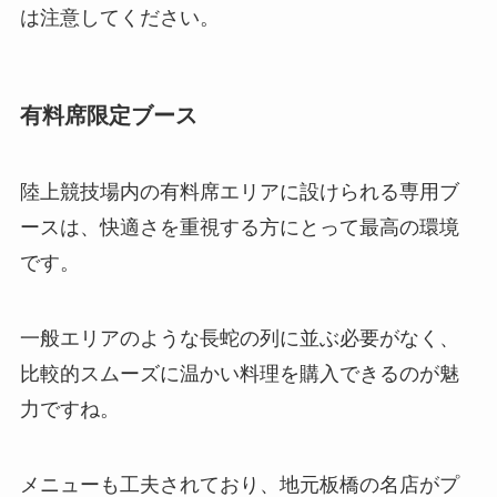
は注意してください。
有料席限定ブース
陸上競技場内の有料席エリアに設けられる専用ブ
ースは、快適さを重視する方にとって最高の環境
です。
一般エリアのような長蛇の列に並ぶ必要がなく、
比較的スムーズに温かい料理を購入できるのが魅
力ですね。
メニューも工夫されており、地元板橋の名店がプ