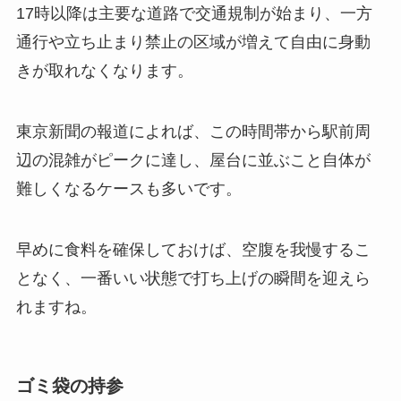
17時以降は主要な道路で交通規制が始まり、一方
通行や立ち止まり禁止の区域が増えて自由に身動
きが取れなくなります。
東京新聞の報道によれば、この時間帯から駅前周
辺の混雑がピークに達し、屋台に並ぶこと自体が
難しくなるケースも多いです。
早めに食料を確保しておけば、空腹を我慢するこ
となく、一番いい状態で打ち上げの瞬間を迎えら
れますね。
ゴミ袋の持参