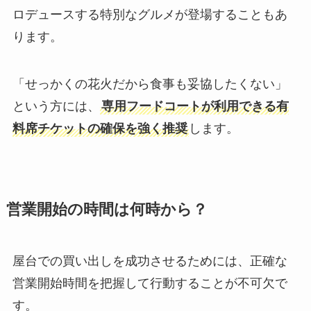
ロデュースする特別なグルメが登場することもあ
ります。
「せっかくの花火だから食事も妥協したくない」
という方には、
専用フードコートが利用できる有
料席チケットの確保を強く推奨
します。
営業開始の時間は何時から？
屋台での買い出しを成功させるためには、正確な
営業開始時間を把握して行動することが不可欠で
す。