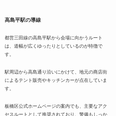
高島平駅の導線
都営三田線の高島平駅から会場に向かうルート
は、道幅が広くゆったりとしているのが特徴で
す。
駅周辺から高島通り沿いにかけて、地元の商店街
によるテント販売やキッチンカーが点在していま
す。
板橋区公式ホームページの案内でも、主要なアク
セスルートとして推奨されており、警備もしっか