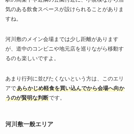
気のある飲食スペースが設けられることがありま
すね。
河川敷のメイン会場までは少し距離があります
が、道中のコンビニや地元店を巡りながら移動す
るのも楽しいですよ。
あまり行列に並びたくないという方は、このエリ
アで
あらかじめ軽食を買い込んでから会場へ向か
うのが賢明な判断
です。
河川敷一般エリア