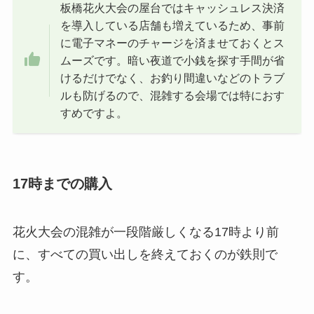
板橋花火大会の屋台ではキャッシュレス決済
を導入している店舗も増えているため、事前
に電子マネーのチャージを済ませておくとス
ムーズです。暗い夜道で小銭を探す手間が省
けるだけでなく、お釣り間違いなどのトラブ
ルも防げるので、混雑する会場では特におす
すめですよ。
17時までの購入
花火大会の混雑が一段階厳しくなる17時より前
に、すべての買い出しを終えておくのが鉄則で
す。