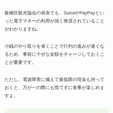
板橋区観光協会の発表でも、SuicaやPayPayとい
った電子マネーの利用が強く推奨されていること
がわかりますね。
小銭のやり取りを省くことで行列の進みが速くな
るため、事前に十分な金額をチャージしておくこ
とが重要です。
ただし、電波障害に備えて最低限の現金も持って
おくと、万が一の際にも慌てずに食事が楽しめま
すよ。