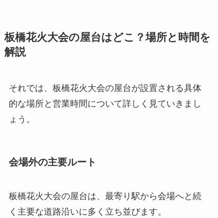
板橋花火大会の屋台はどこ？場所と時間を
解説
それでは、板橋花火大会の屋台が設置される具体
的な場所と営業時間について詳しく見ていきまし
ょう。
会場外の主要ルート
板橋花火大会の屋台は、最寄り駅から会場へと続
く主要な道路沿いに多く立ち並びます。