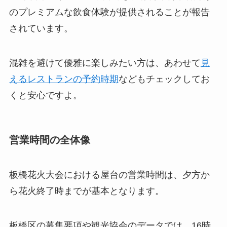
のプレミアムな飲食体験が提供されることが報告
されています。
混雑を避けて優雅に楽しみたい方は、あわせて
見
えるレストランの予約時期
などもチェックしてお
くと安心ですよ。
営業時間の全体像
板橋花火大会における屋台の営業時間は、夕方か
ら花火終了時までが基本となります。
板橋区の募集要項や観光協会のデータでは、16時