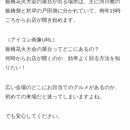
板橋花火大会の屋台が出る場所は、主に河川敷の
板橋側と対岸の戸田側に分かれていて、例年15時
ごろからお店が開き始めます。
（アイコン画像URL）
板橋花火大会の屋台ってどこにあるの？
何時からお店が開くのか、効率よく回る方法を知
りたい！
広い会場のどこにお目当てのグルメがあるのか、
初めての来場だと迷ってしまいますよね。
でも安心してください。