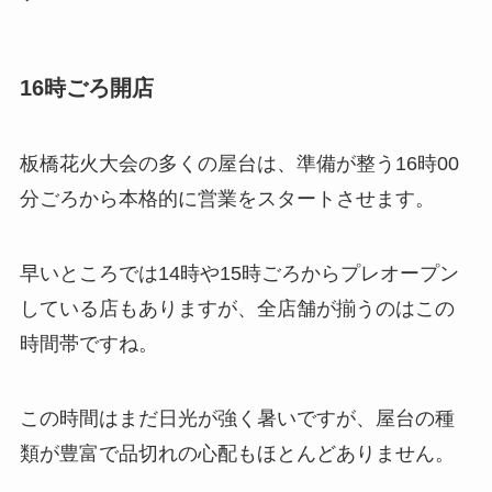
16時ごろ開店
板橋花火大会の多くの屋台は、準備が整う16時00
分ごろから本格的に営業をスタートさせます。
早いところでは14時や15時ごろからプレオープン
している店もありますが、全店舗が揃うのはこの
時間帯ですね。
この時間はまだ日光が強く暑いですが、屋台の種
類が豊富で品切れの心配もほとんどありません。