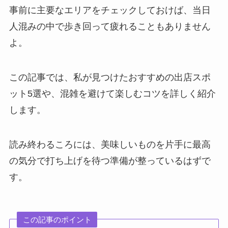
事前に主要なエリアをチェックしておけば、当日
人混みの中で歩き回って疲れることもありません
よ。
この記事では、私が見つけたおすすめの出店スポ
ット5選や、混雑を避けて楽しむコツを詳しく紹介
します。
読み終わるころには、美味しいものを片手に最高
の気分で打ち上げを待つ準備が整っているはずで
す。
この記事のポイント