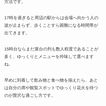
方法です。
17時を過ぎると周辺の駅からは会場へ向かう人の
波が止まらず、歩くことすら困難になる時間帯が
出てきます。
15時台ならまだ屋台の列も数人程度であることが
多く、ゆっくりとメニューを吟味して選べます
ね。
早めに到着して飲み物と食べ物を揃えたら、あと
は自分の席や観覧スポットでゆっくり花火を待つ
のが贅沢な過ごし方です。