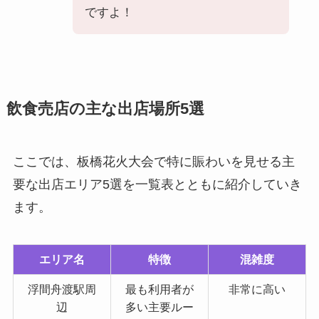
ですよ！
飲食売店の主な出店場所5選
ここでは、板橋花火大会で特に賑わいを見せる主
要な出店エリア5選を一覧表とともに紹介していき
ます。
エリア名
特徴
混雑度
浮間舟渡駅周
最も利用者が
非常に高い
辺
多い主要ルー