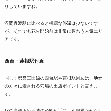
りしていますね。
浮間舟渡駅に比べると極端な停滞は少ないです
が、それでも花火開始前は非常に賑わう人気エリ
アです。
西台・蓮根駅付近
同じく都営三田線の西台駅や蓮根駅周辺は、地元
の方々に愛される穴場の出店ポイントと言えま
す。
駅の高架下や近隣の公園付近に、小規模ながら活