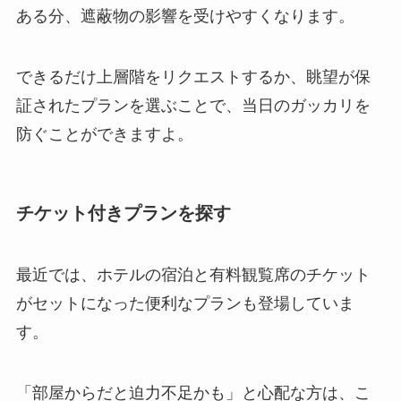
ある分、遮蔽物の影響を受けやすくなります。
できるだけ上層階をリクエストするか、眺望が保
証されたプランを選ぶことで、当日のガッカリを
防ぐことができますよ。
チケット付きプランを探す
最近では、ホテルの宿泊と有料観覧席のチケット
がセットになった便利なプランも登場していま
す。
「部屋からだと迫力不足かも」と心配な方は、こ