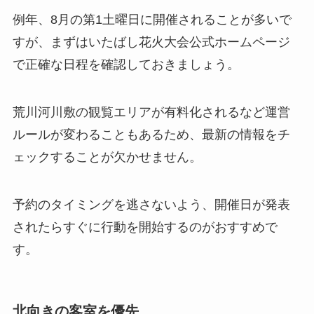
例年、8月の第1土曜日に開催されることが多いで
すが、まずはいたばし花火大会公式ホームページ
で正確な日程を確認しておきましょう。
荒川河川敷の観覧エリアが有料化されるなど運営
ルールが変わることもあるため、最新の情報をチ
ェックすることが欠かせません。
予約のタイミングを逃さないよう、開催日が発表
されたらすぐに行動を開始するのがおすすめで
す。
北向きの客室を優先