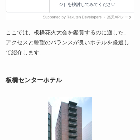
ジ］を検討してみてください
ここでは、板橋花火大会を鑑賞するのに適した、
アクセスと眺望のバランスが良いホテルを厳選し
て紹介します。
板橋センターホテル