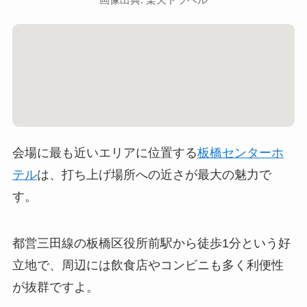
会場に最も近いエリアに位置する
板橋センターホ
テル
は、打ち上げ場所への近さが最大の魅力で
す。
都営三田線の板橋区役所前駅から徒歩1分という好
立地で、周辺には飲食店やコンビニも多く利便性
が抜群ですよ。