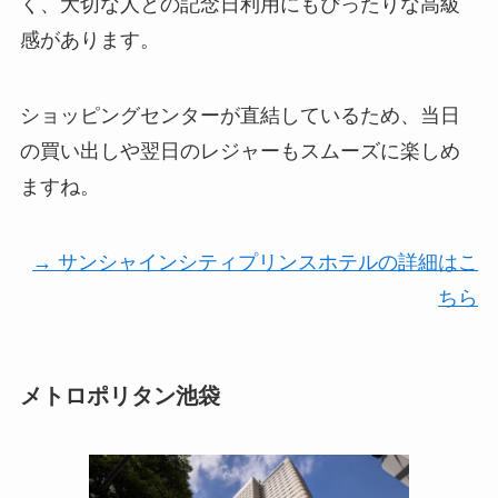
く、大切な人との記念日利用にもぴったりな高級
感があります。
ショッピングセンターが直結しているため、当日
の買い出しや翌日のレジャーもスムーズに楽しめ
ますね。
→ サンシャインシティプリンスホテルの詳細はこ
ちら
メトロポリタン池袋