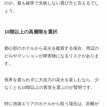
のが、最も確実で失敗しない選び方と言えるでし
ょう。
10階以上の高層階を選択
都心部のホテルから花火を鑑賞する場合、周辺の
ビルやマンションが障害物になるリスクがありま
す。
視界を遮られずに大迫力の花火を楽しむなら、少
なくとも10階以上の客室を選ぶのが賢明です。
特に池袋エリアのホテルから狙う場合は、距離が