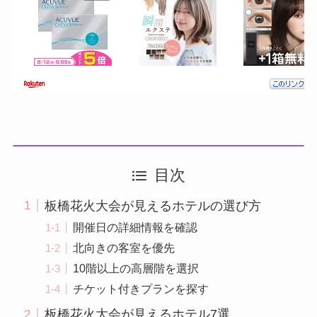
目次
板橋花火大会が見えるホテルの選び方
開催日の詳細情報を確認
北向きの客室を優先
10階以上の高層階を選択
チケット付きプランを探す
板橋花火大会が見えるホテル7選