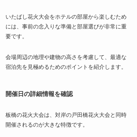
いたばし花火大会をホテルの部屋から楽しむため
には、事前の念入りな準備と部屋選びが非常に重
要です。
会場周辺の地理や建物の高さを考慮して、最適な
宿泊先を見極めるためのポイントを紹介します。
開催日の詳細情報を確認
板橋の花火大会は、対岸の戸田橋花火大会と同時
開催されるのが大きな特徴です。