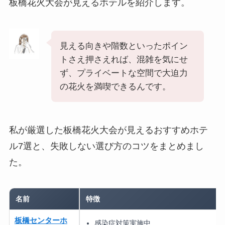
板橋花火大会が見えるホテルを紹介します。
見える向きや階数といったポイン
トさえ押さえれば、混雑を気にせ
ず、プライベートな空間で大迫力
の花火を満喫できるんです。
私が厳選した板橋花火大会が見えるおすすめホテ
ル7選と、失敗しない選び方のコツをまとめまし
た。
名前
特徴
板橋センターホ
感染症対策実施中