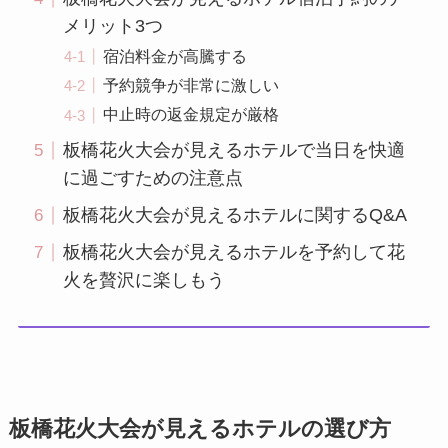
メリット3つ
宿泊料金が高騰する
予約競争が非常に激しい
中止時の返金規定が厳格
板橋花火大会が見えるホテルで当日を快適
に過ごすための注意点
板橋花火大会が見えるホテルに関するQ&A
板橋花火大会が見えるホテルを予約して花
火を贅沢に楽しもう
板橋花火大会が見えるホテルの選び方