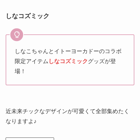
しなコズミック
しなこちゃんとイトーヨーカドーのコラボ
限定アイテム
しなコズミック
グッズが登
場！
近未来チックなデザインが可愛くて全部集めたく
なりますよ♪