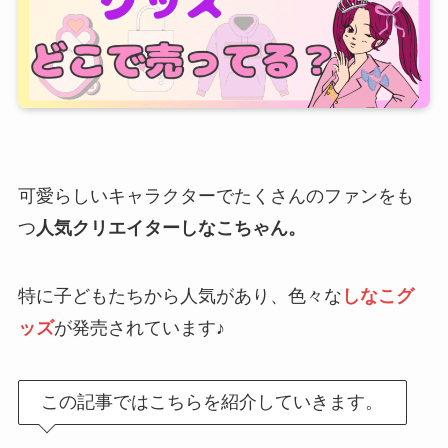
可愛らしいキャラクターでたくさんのファンをも
つ
人気クリエイターしなこちゃん。
特に子どもたちから人気があり、色々な
しなこグ
ッズ
が発売されています♪
この記事ではこちらを紹介していきます。