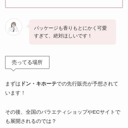
パッケージも香りもとにかく可愛
すぎて、絶対ほしいです！
売ってる場所
まずは
ドン・キホーテ
での先行販売が予想されて
います！
その後、全国のバラエティショップやECサイトで
も展開されるのでは？