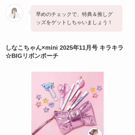
早めのチェックで、特典＆推しグ
ッズをゲットしちゃいましょう！
しなこちゃん×mini 2025年11月号 キラキラ
☆BIGリボンポーチ