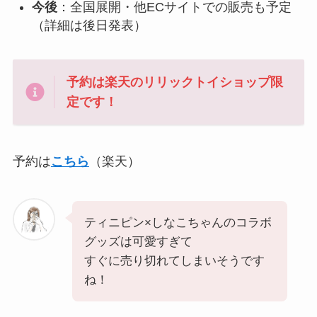
今後
：全国展開・他ECサイトでの販売も予定
（詳細は後日発表）
予約は楽天のリリックトイショップ限
定です！
予約は
こちら
（楽天）
ティニピン×しなこちゃんのコラボ
グッズは可愛すぎて
すぐに売り切れてしまいそうです
ね！