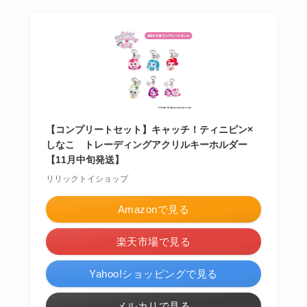
【コンプリートセット】キャッチ！ティニピン×
しなこ トレーディングアクリルキーホルダー
【11月中旬発送】
リリックトイショップ
Amazonで見る
楽天市場で見る
Yahoo!ショッピングで見る
メルカリで見る