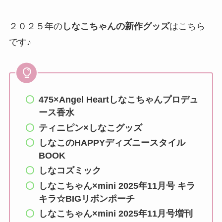
２０２５年の
しなこちゃんの新作グッズ
はこちら
です♪
475×Angel Heartしなこちゃんプロデュ
ース香水
ティニピン×しなこグッズ
しなこのHAPPYディズニースタイル
BOOK
しなコズミック
しなこちゃん×mini 2025年11月号 キラ
キラ☆BIGリボンポーチ
しなこちゃん×mini 2025年11月号増刊