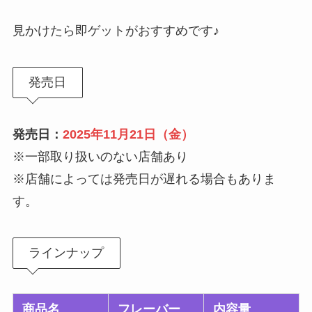
見かけたら即ゲットがおすすめです♪
発売日
発売日：
2025年11月21日（金）
※一部取り扱いのない店舗あり
※店舗によっては発売日が遅れる場合もありま
す。
ラインナップ
商品名
フレーバー
内容量