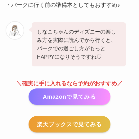
・パークに行く前の準備本としてもおすすめ♪
しなこちゃんのディズニーの楽し
み方を実際に読んでから行くと、
パークでの過ごし方がもっと
HAPPYになりそうですね♡
＼確実に手に入れるなら予約がおすすめ／
Amazonで見てみる
楽天ブックスで見てみる