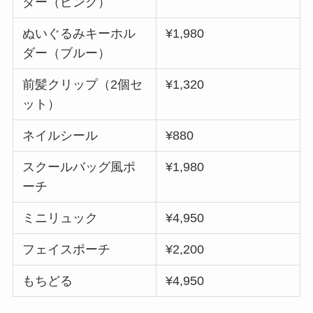
ダー（ピンク）
ぬいぐるみキーホル
¥1,980
ダー（ブルー）
前髪クリップ（2個セ
¥1,320
ット）
ネイルシール
¥880
スクールバッグ風ポ
¥1,980
ーチ
ミニリュック
¥4,950
フェイスポーチ
¥2,200
もちどる
¥4,950