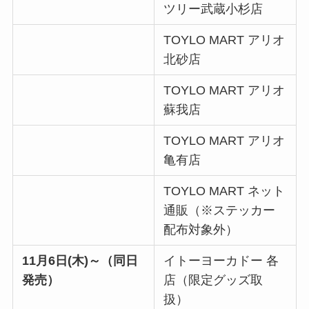
ツリー武蔵小杉店
TOYLO MART アリオ
北砂店
TOYLO MART アリオ
蘇我店
TOYLO MART アリオ
亀有店
TOYLO MART ネット
通販（※ステッカー
配布対象外）
11月6日(木)～（同日
イトーヨーカドー 各
発売）
店（限定グッズ取
扱）