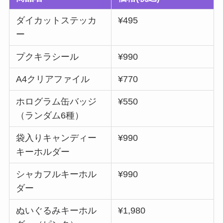
ダイカットステッカ
¥495
ー
プクキラシール
¥990
A4クリアファイル
¥770
ホログラム缶バッジ
¥550
（ランダム6種）
袋入りキャンディー
¥990
キーホルダー
シャカフルキーホル
¥990
ダー
ぬいぐるみキーホル
¥1,980