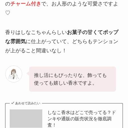
の
チャーム付き
で、お人形のような可愛さですよ
♡
香りはしなこちゃんらしい
お菓子の甘くてポップ
な雰囲気
に仕上がっていて、どちらもテンション
が上がること間違いなし！
推し活にもぴったりな、飾っても
使っても嬉しい香水ですよ。
あわせて読みたい
しなこ香水はどこで売ってる？ド
ンキや通販の販売状況を徹底調
査！