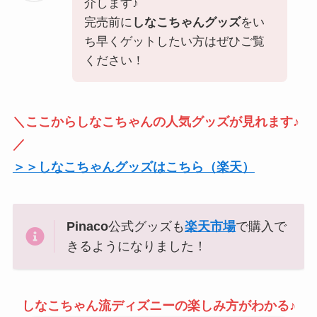
介します♪
完売前に
しなこちゃんグッズ
をい
ち早くゲットしたい方はぜひご覧
ください！
＼ここからしなこちゃんの人気グッズが見れます♪
／
＞＞しなこちゃんグッズはこちら（楽天）
Pinaco
公式グッズも
楽天市場
で購入で
きるようになりました！
しなこちゃん流ディズニーの楽しみ方がわかる♪