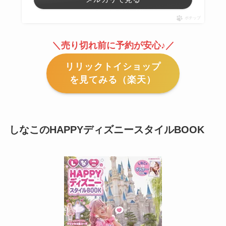
ポチップ
＼売り切れ前に予約が安心♪／
リリックトイショップ
を見てみる（楽天）
しなこのHAPPYディズニースタイルBOOK