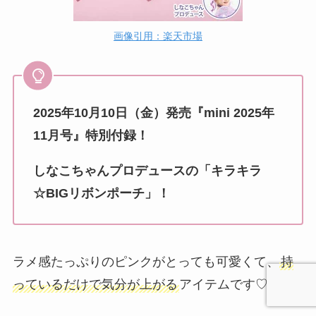
画像引用：楽天市場
2025年10月10日（金）発売『mini 2025年
11月号』特別付録！
しなこちゃんプロデュースの「キラキラ
☆BIGリボンポーチ」！
ラメ感たっぷりのピンクがとっても可愛くて、
持
っているだけで気分が上がる
アイテムです♡