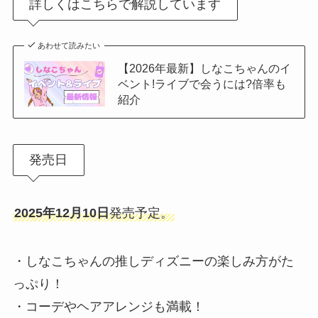
詳しくはこちらで解説しています
あわせて読みたい
【2026年最新】しなこちゃんのイ
ベント!ライブで会うには?倍率も
紹介
発売日
2025年12月10日
発売予定。
・しなこちゃんの推しディズニーの楽しみ方がた
っぷり！
・コーデやヘアアレンジも満載！