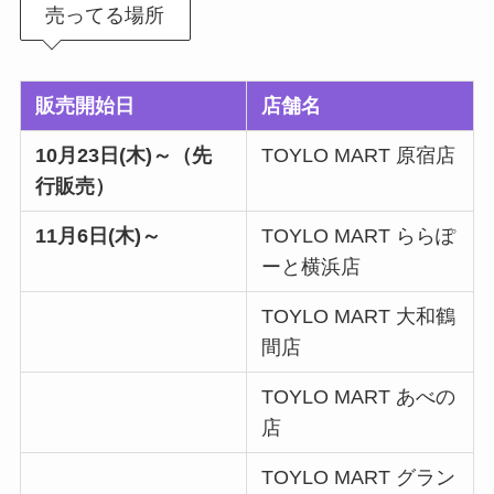
売ってる場所
販売開始日
店舗名
10月23日(木)～（先
TOYLO MART 原宿店
行販売）
11月6日(木)～
TOYLO MART ららぽ
ーと横浜店
TOYLO MART 大和鶴
間店
TOYLO MART あべの
店
TOYLO MART グラン